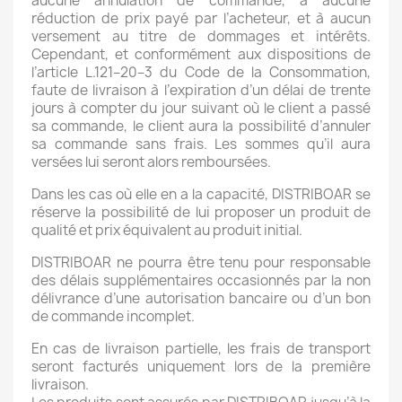
aucune annulation de commande, à aucune
réduction de prix payé par l’acheteur, et à aucun
versement au titre de dommages et intérêts.
Cependant, et conformément aux dispositions de
l’article L.121–20–3 du Code de la Consommation,
faute de livraison à l’expiration d’un délai de trente
jours à compter du jour suivant où le client a passé
sa commande, le client aura la possibilité d’annuler
sa commande sans frais. Les sommes qu’il aura
versées lui seront alors remboursées.
Dans les cas où elle en a la capacité, DISTRIBOAR se
réserve la possibilité de lui proposer un produit de
qualité et prix équivalent au produit initial.
DISTRIBOAR ne pourra être tenu pour responsable
des délais supplémentaires occasionnés par la non
délivrance d’une autorisation bancaire ou d’un bon
de commande incomplet.
En cas de livraison partielle, les frais de transport
seront facturés uniquement lors de la première
livraison.