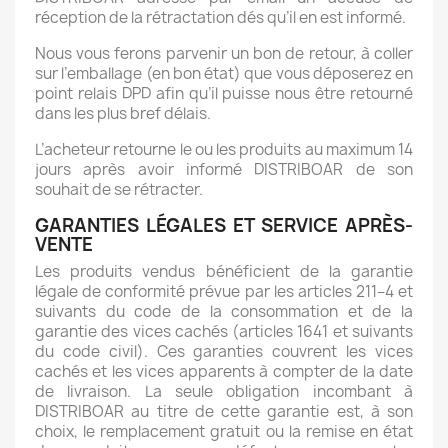
réception de la rétractation dés qu’il en est informé.
Nous vous ferons parvenir un bon de retour, à coller
sur l’emballage (en bon état) que vous déposerez en
point relais DPD afin qu’il puisse nous être retourné
dans les plus bref délais.
L’acheteur retourne le ou les produits au maximum 14
jours après avoir informé DISTRIBOAR de son
souhait de se rétracter.
GARANTIES LÉGALES ET SERVICE APRÈS-
VENTE
Les produits vendus bénéficient de la garantie
légale de conformité prévue par les articles 211–4 et
suivants du code de la consommation et de la
garantie des vices cachés (articles 1641 et suivants
du code civil). Ces garanties couvrent les vices
cachés et les vices apparents à compter de la date
de livraison. La seule obligation incombant à
DISTRIBOAR au titre de cette garantie est, à son
choix, le remplacement gratuit ou la remise en état