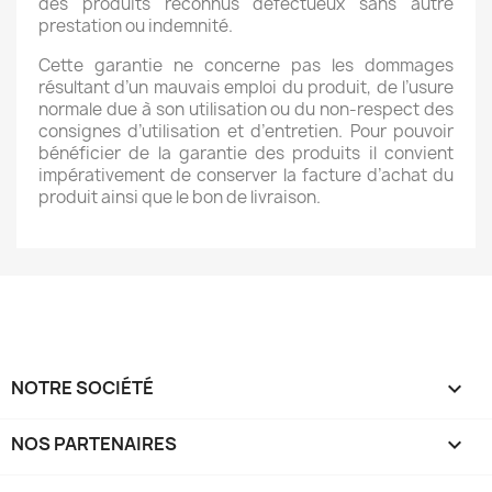
des produits reconnus défectueux sans autre
prestation ou indemnité.
Cette garantie ne concerne pas les dommages
résultant d’un mauvais emploi du produit, de l’usure
normale due à son utilisation ou du non-respect des
consignes d’utilisation et d’entretien. Pour pouvoir
bénéficier de la garantie des produits il convient
impérativement de conserver la facture d’achat du
produit ainsi que le bon de livraison.
NOTRE SOCIÉTÉ

NOS PARTENAIRES
