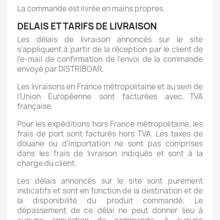
La commande est livrée en mains propres.
DELAIS ET TARIFS DE LIVRAISON
Les délais de livraison annoncés sur le site
s’appliquent à partir de la réception par le client de
l’e-mail de confirmation de l’envoi de la commande
envoyé par DISTRIBOAR.
Les livraisons en France métropolitaine et au sein de
l’Union Européenne sont facturées avec TVA
française.
Pour les expéditions hors France métropolitaine, les
frais de port sont facturés hors TVA. Les taxes de
douane ou d’importation ne sont pas comprises
dans les frais de livraison indiqués et sont à la
charge du client.
Les délais annoncés sur le site sont purement
indicatifs et sont en fonction de la destination et de
la disponibilité du produit commandé. Le
dépassement de ce délai ne peut donner lieu à