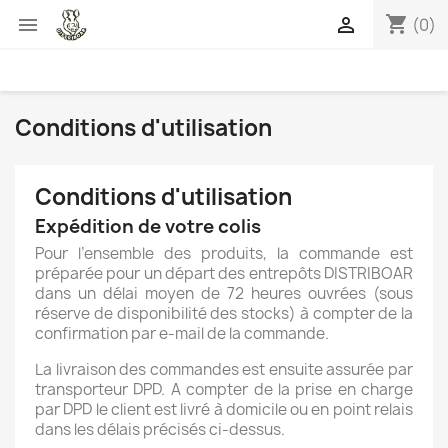
shopping_cart


(0)
Conditions d'utilisation
Conditions d'utilisation
Expédition de votre colis
Pour l’ensemble des produits, la commande est
préparée pour un départ des entrepôts DISTRIBOAR
dans un délai moyen de 72 heures ouvrées (sous
réserve de disponibilité des stocks) à compter de la
confirmation par e-mail de la commande.
La livraison des commandes est ensuite assurée par
transporteur DPD. A compter de la prise en charge
par DPD le client est livré à domicile ou en point relais
dans les délais précisés ci-dessus.