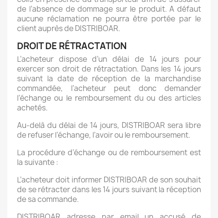
de l’absence de dommage sur le produit. A défaut
aucune réclamation ne pourra être portée par le
client auprès de DISTRIBOAR.
DROIT DE RÉTRACTATION
L’acheteur dispose d’un délai de 14 jours pour
exercer son droit de rétractation. Dans les 14 jours
suivant la date de réception de la marchandise
commandée, l’acheteur peut donc demander
l’échange ou le remboursement du ou des articles
achetés.
Au-delà du délai de 14 jours, DISTRIBOAR sera libre
de refuser l’échange, l’avoir ou le remboursement.
La procédure d’échange ou de remboursement est
la suivante :
L’acheteur doit informer DISTRIBOAR de son souhait
de se rétracter dans les 14 jours suivant la réception
de sa commande.
DISTRIBOAR adresse par email un accusé de